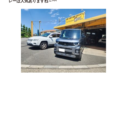
レーは人気ありますね～^^