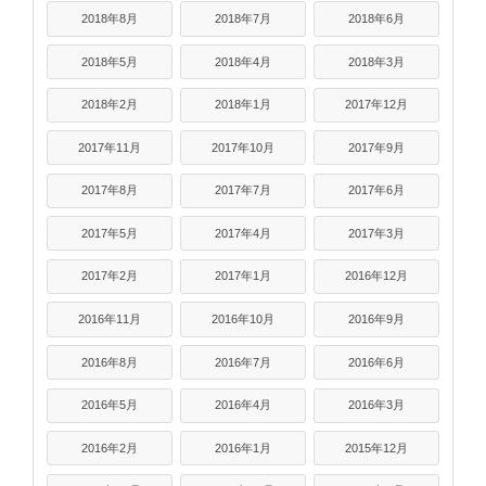
2018年8月
2018年7月
2018年6月
2018年5月
2018年4月
2018年3月
2018年2月
2018年1月
2017年12月
2017年11月
2017年10月
2017年9月
2017年8月
2017年7月
2017年6月
2017年5月
2017年4月
2017年3月
2017年2月
2017年1月
2016年12月
2016年11月
2016年10月
2016年9月
2016年8月
2016年7月
2016年6月
2016年5月
2016年4月
2016年3月
2016年2月
2016年1月
2015年12月