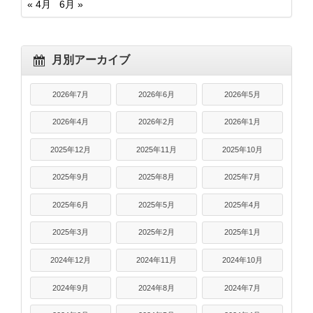
« 4月
6月 »
月別アーカイブ
2026年7月
2026年6月
2026年5月
2026年4月
2026年2月
2026年1月
2025年12月
2025年11月
2025年10月
2025年9月
2025年8月
2025年7月
2025年6月
2025年5月
2025年4月
2025年3月
2025年2月
2025年1月
2024年12月
2024年11月
2024年10月
2024年9月
2024年8月
2024年7月