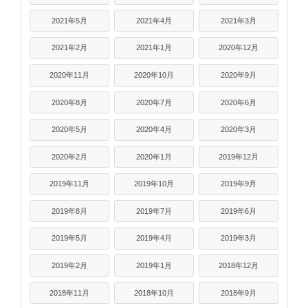
2021年5月
2021年4月
2021年3月
2021年2月
2021年1月
2020年12月
2020年11月
2020年10月
2020年9月
2020年8月
2020年7月
2020年6月
2020年5月
2020年4月
2020年3月
2020年2月
2020年1月
2019年12月
2019年11月
2019年10月
2019年9月
2019年8月
2019年7月
2019年6月
2019年5月
2019年4月
2019年3月
2019年2月
2019年1月
2018年12月
2018年11月
2018年10月
2018年9月