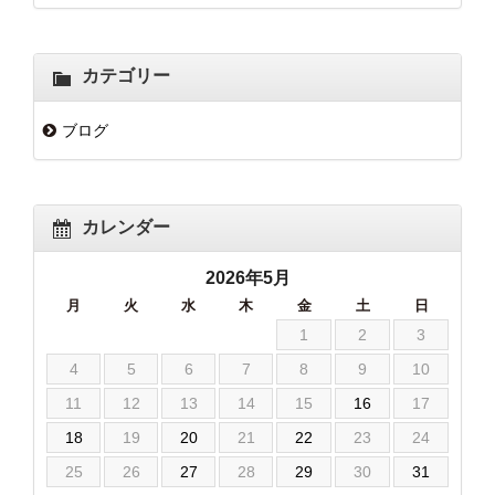
カテゴリー
ブログ
カレンダー
2026年5月
月
火
水
木
金
土
日
1
2
3
4
5
6
7
8
9
10
11
12
13
14
15
16
17
18
19
20
21
22
23
24
25
26
27
28
29
30
31