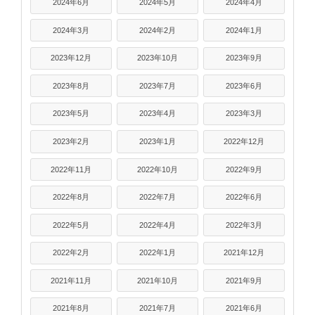
2024年6月
2024年5月
2024年4月
2024年3月
2024年2月
2024年1月
2023年12月
2023年10月
2023年9月
2023年8月
2023年7月
2023年6月
2023年5月
2023年4月
2023年3月
2023年2月
2023年1月
2022年12月
2022年11月
2022年10月
2022年9月
2022年8月
2022年7月
2022年6月
2022年5月
2022年4月
2022年3月
2022年2月
2022年1月
2021年12月
2021年11月
2021年10月
2021年9月
2021年8月
2021年7月
2021年6月