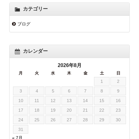
カテゴリー
ブログ
カレンダー
2026年8月
月
火
水
木
金
土
日
1
2
3
4
5
6
7
8
9
10
11
12
13
14
15
16
17
18
19
20
21
22
23
24
25
26
27
28
29
30
31
« 7月