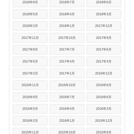
2018年8月
2018年7月
2018年6月
2018年5月
2018年4月
2018年3月
2018年2月
2018年1月
2017年12月
2017年11月
2017年10月
2017年9月
2017年8月
2017年7月
2017年6月
2017年5月
2017年4月
2017年3月
2017年2月
2017年1月
2016年12月
2016年11月
2016年10月
2016年9月
2016年8月
2016年7月
2016年6月
2016年5月
2016年4月
2016年3月
2016年2月
2016年1月
2015年12月
2015年11月
2015年10月
2015年9月