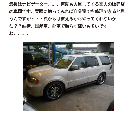
最後はナビゲーター。。。何度も入庫してくる友人の販売店
の車両です。実際に触ってみれば自分達でも修理できると思
うんですが・・・次からは教えるからやってくれないか
な？？結構、国産車、外車で触らず嫌いも多いです
ね。。。。