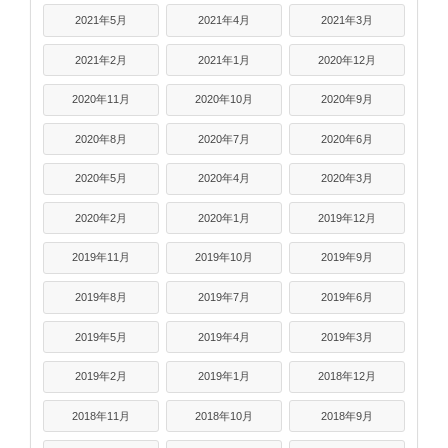
2021年5月
2021年4月
2021年3月
2021年2月
2021年1月
2020年12月
2020年11月
2020年10月
2020年9月
2020年8月
2020年7月
2020年6月
2020年5月
2020年4月
2020年3月
2020年2月
2020年1月
2019年12月
2019年11月
2019年10月
2019年9月
2019年8月
2019年7月
2019年6月
2019年5月
2019年4月
2019年3月
2019年2月
2019年1月
2018年12月
2018年11月
2018年10月
2018年9月