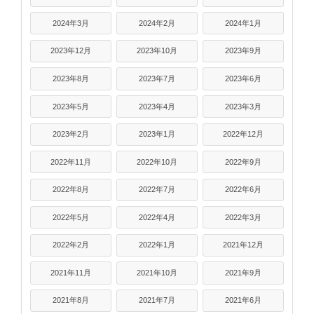
2024年3月
2024年2月
2024年1月
2023年12月
2023年10月
2023年9月
2023年8月
2023年7月
2023年6月
2023年5月
2023年4月
2023年3月
2023年2月
2023年1月
2022年12月
2022年11月
2022年10月
2022年9月
2022年8月
2022年7月
2022年6月
2022年5月
2022年4月
2022年3月
2022年2月
2022年1月
2021年12月
2021年11月
2021年10月
2021年9月
2021年8月
2021年7月
2021年6月