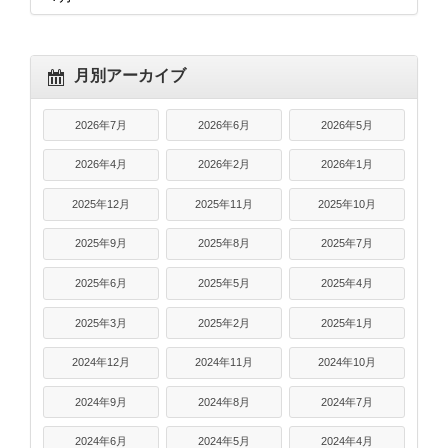
月別アーカイブ
2026年7月
2026年6月
2026年5月
2026年4月
2026年2月
2026年1月
2025年12月
2025年11月
2025年10月
2025年9月
2025年8月
2025年7月
2025年6月
2025年5月
2025年4月
2025年3月
2025年2月
2025年1月
2024年12月
2024年11月
2024年10月
2024年9月
2024年8月
2024年7月
2024年6月
2024年5月
2024年4月