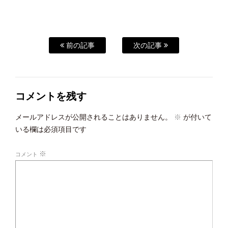
前の記事
次の記事
コメントを残す
メールアドレスが公開されることはありません。
※
が付いて
いる欄は必須項目です
※
コメント