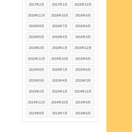
2017年2月
2017年1月
2016年12月
2016年11月
2016年10月
2016年9月
2016年8月
2016年7月
2016年6月
2016年5月
2016年4月
2016年3月
2016年2月
2016年1月
2015年12月
2015年11月
2015年10月
2015年9月
2015年8月
2015年7月
2015年6月
2015年5月
2015年4月
2015年3月
2015年2月
2015年1月
2014年12月
2014年11月
2014年10月
2014年9月
2014年8月
2014年7月
2014年6月