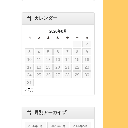
カレンダー
2026年8月
月
火
水
木
金
土
日
1
2
3
4
5
6
7
8
9
10
11
12
13
14
15
16
17
18
19
20
21
22
23
24
25
26
27
28
29
30
31
« 7月
月別アーカイブ
2026年7月
2026年6月
2026年5月