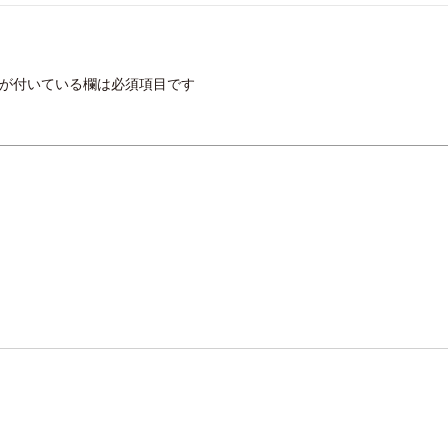
が付いている欄は必須項目です