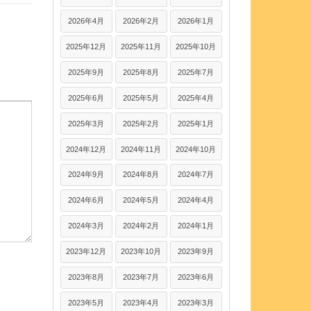
2026年4月
2026年2月
2026年1月
2025年12月
2025年11月
2025年10月
2025年9月
2025年8月
2025年7月
2025年6月
2025年5月
2025年4月
2025年3月
2025年2月
2025年1月
2024年12月
2024年11月
2024年10月
2024年9月
2024年8月
2024年7月
2024年6月
2024年5月
2024年4月
2024年3月
2024年2月
2024年1月
2023年12月
2023年10月
2023年9月
2023年8月
2023年7月
2023年6月
2023年5月
2023年4月
2023年3月