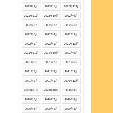
2023年2月
2023年1月
2022年12月
2022年11月
2022年10月
2022年9月
2022年8月
2022年7月
2022年6月
2022年5月
2022年4月
2022年3月
2022年2月
2022年1月
2021年12月
2021年11月
2021年10月
2021年9月
2021年8月
2021年7月
2021年6月
2021年5月
2021年4月
2021年3月
2021年2月
2021年1月
2020年12月
2020年11月
2020年10月
2020年9月
2020年8月
2020年7月
2020年6月
2020年5月
2020年4月
2020年3月