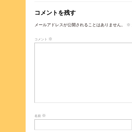
コメントを残す
メールアドレスが公開されることはありません。
※
※
コメント
※
名前