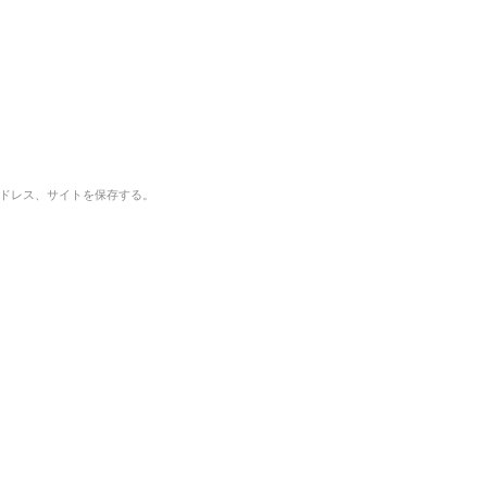
ドレス、サイトを保存する。