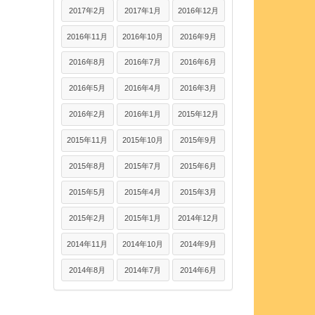
2017年2月
2017年1月
2016年12月
2016年11月
2016年10月
2016年9月
2016年8月
2016年7月
2016年6月
2016年5月
2016年4月
2016年3月
2016年2月
2016年1月
2015年12月
2015年11月
2015年10月
2015年9月
2015年8月
2015年7月
2015年6月
2015年5月
2015年4月
2015年3月
2015年2月
2015年1月
2014年12月
2014年11月
2014年10月
2014年9月
2014年8月
2014年7月
2014年6月