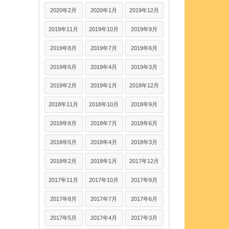
2020年2月
2020年1月
2019年12月
2019年11月
2019年10月
2019年9月
2019年8月
2019年7月
2019年6月
2019年5月
2019年4月
2019年3月
2019年2月
2019年1月
2018年12月
2018年11月
2018年10月
2018年9月
2018年8月
2018年7月
2018年6月
2018年5月
2018年4月
2018年3月
2018年2月
2018年1月
2017年12月
2017年11月
2017年10月
2017年9月
2017年8月
2017年7月
2017年6月
2017年5月
2017年4月
2017年3月