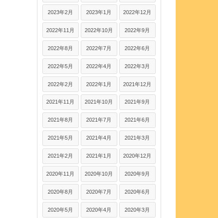
2023年2月
2023年1月
2022年12月
2022年11月
2022年10月
2022年9月
2022年8月
2022年7月
2022年6月
2022年5月
2022年4月
2022年3月
2022年2月
2022年1月
2021年12月
2021年11月
2021年10月
2021年9月
2021年8月
2021年7月
2021年6月
2021年5月
2021年4月
2021年3月
2021年2月
2021年1月
2020年12月
2020年11月
2020年10月
2020年9月
2020年8月
2020年7月
2020年6月
2020年5月
2020年4月
2020年3月