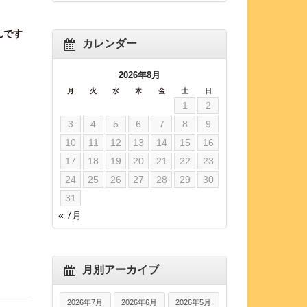
んです
カレンダー
2026年8月
月
火
水
木
金
土
日
1
2
3
4
5
6
7
8
9
10
11
12
13
14
15
16
17
18
19
20
21
22
23
24
25
26
27
28
29
30
31
« 7月
月別アーカイブ
2026年7月
2026年6月
2026年5月