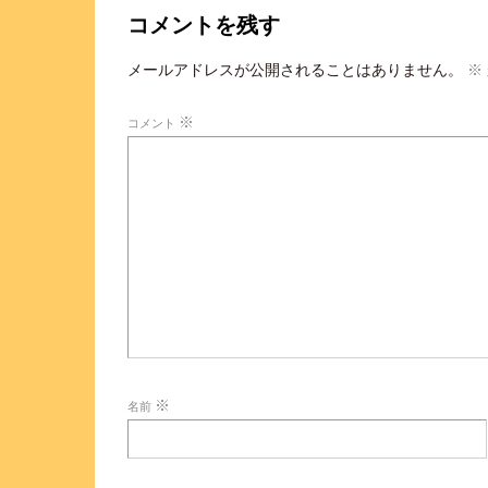
コメントを残す
メールアドレスが公開されることはありません。
※
※
コメント
※
名前