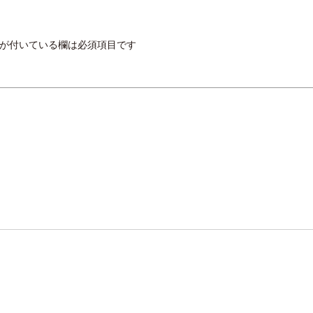
が付いている欄は必須項目です