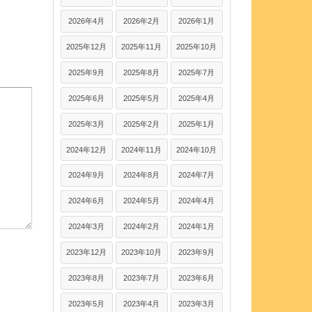
2026年4月
2026年2月
2026年1月
2025年12月
2025年11月
2025年10月
2025年9月
2025年8月
2025年7月
2025年6月
2025年5月
2025年4月
2025年3月
2025年2月
2025年1月
2024年12月
2024年11月
2024年10月
2024年9月
2024年8月
2024年7月
2024年6月
2024年5月
2024年4月
2024年3月
2024年2月
2024年1月
2023年12月
2023年10月
2023年9月
2023年8月
2023年7月
2023年6月
2023年5月
2023年4月
2023年3月