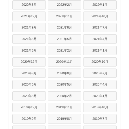
2022年3月
2022年2月
2022年1月
2021年12月
2021年11月
2021年10月
2021年9月
2021年8月
2021年7月
2021年6月
2021年5月
2021年4月
2021年3月
2021年2月
2021年1月
2020年12月
2020年11月
2020年10月
2020年9月
2020年8月
2020年7月
2020年6月
2020年5月
2020年4月
2020年3月
2020年2月
2020年1月
2019年12月
2019年11月
2019年10月
2019年9月
2019年8月
2019年7月