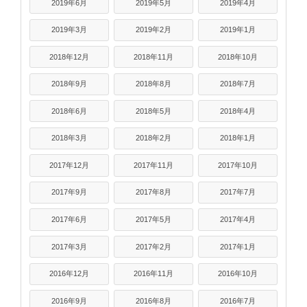
2019年6月
2019年5月
2019年4月
2019年3月
2019年2月
2019年1月
2018年12月
2018年11月
2018年10月
2018年9月
2018年8月
2018年7月
2018年6月
2018年5月
2018年4月
2018年3月
2018年2月
2018年1月
2017年12月
2017年11月
2017年10月
2017年9月
2017年8月
2017年7月
2017年6月
2017年5月
2017年4月
2017年3月
2017年2月
2017年1月
2016年12月
2016年11月
2016年10月
2016年9月
2016年8月
2016年7月