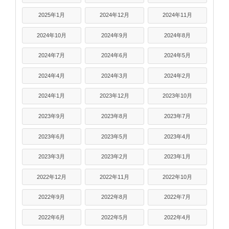
2025年1月
2024年12月
2024年11月
2024年10月
2024年9月
2024年8月
2024年7月
2024年6月
2024年5月
2024年4月
2024年3月
2024年2月
2024年1月
2023年12月
2023年10月
2023年9月
2023年8月
2023年7月
2023年6月
2023年5月
2023年4月
2023年3月
2023年2月
2023年1月
2022年12月
2022年11月
2022年10月
2022年9月
2022年8月
2022年7月
2022年6月
2022年5月
2022年4月