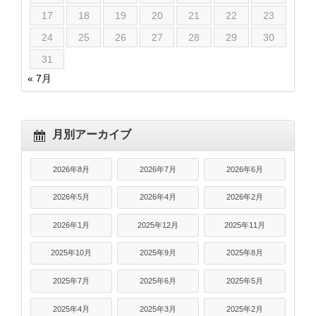
17
18
19
20
21
22
23
24
25
26
27
28
29
30
31
« 7月
月別アーカイブ
2026年8月
2026年7月
2026年6月
2026年5月
2026年4月
2026年2月
2026年1月
2025年12月
2025年11月
2025年10月
2025年9月
2025年8月
2025年7月
2025年6月
2025年5月
2025年4月
2025年3月
2025年2月