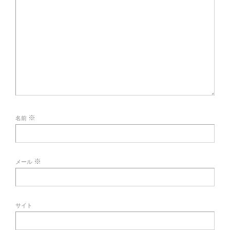
※
名前
※
メール
サイト