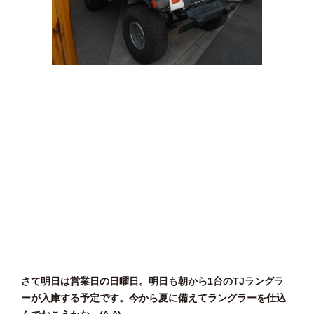
さて明日は営業日の日曜日。明日も朝から1台のTJラングラ
ーが入庫する予定です。今から夏に備えてラングラーを仕込