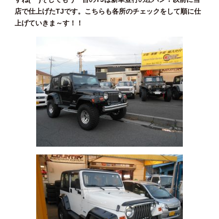
店で仕上げたTJです。こちらも各所のチェックをして順に仕
上げていきま～す！！