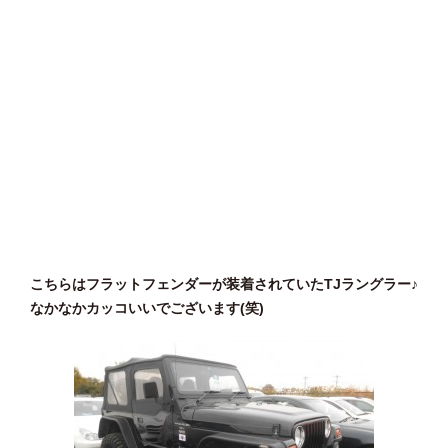
こちらはフラットフェンダーが装着されていたTJラングラー♪
なかなかカッコいいでございます(笑)