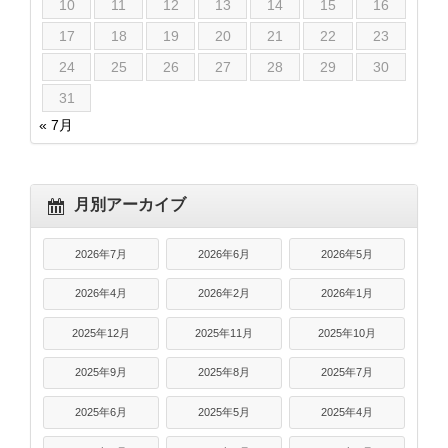
10
11
12
13
14
15
16
17
18
19
20
21
22
23
24
25
26
27
28
29
30
31
« 7月
月別アーカイブ
2026年7月
2026年6月
2026年5月
2026年4月
2026年2月
2026年1月
2025年12月
2025年11月
2025年10月
2025年9月
2025年8月
2025年7月
2025年6月
2025年5月
2025年4月