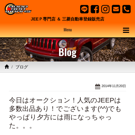
JEEＰ専門店 ＆ 三菱自動車登録販売店
Menu
Blog
ブログ
2014年11月20日
今日はオークション！人気のJEEPは
多数出品あり！でございます(^^)でも
やっぱり夕方には雨になっちゃっ
た。。。