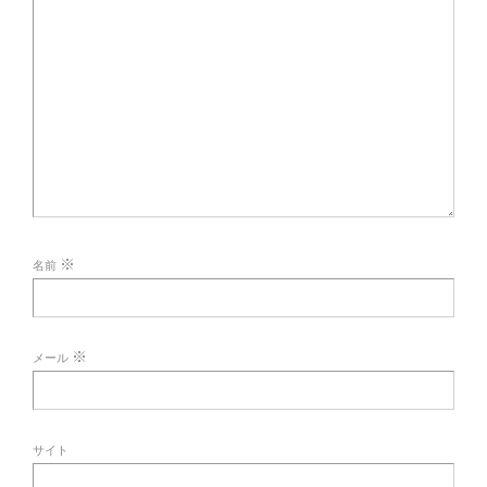
※
名前
※
メール
サイト