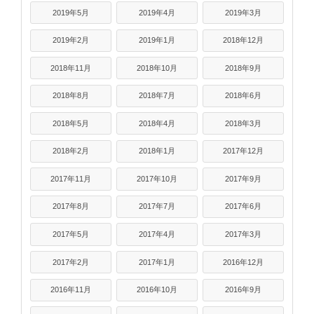
2019年5月
2019年4月
2019年3月
2019年2月
2019年1月
2018年12月
2018年11月
2018年10月
2018年9月
2018年8月
2018年7月
2018年6月
2018年5月
2018年4月
2018年3月
2018年2月
2018年1月
2017年12月
2017年11月
2017年10月
2017年9月
2017年8月
2017年7月
2017年6月
2017年5月
2017年4月
2017年3月
2017年2月
2017年1月
2016年12月
2016年11月
2016年10月
2016年9月