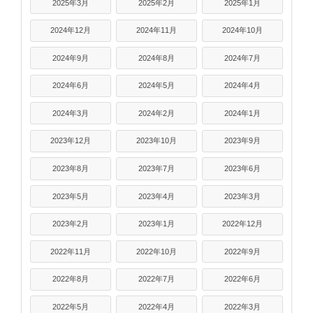
2025年3月
2025年2月
2025年1月
2024年12月
2024年11月
2024年10月
2024年9月
2024年8月
2024年7月
2024年6月
2024年5月
2024年4月
2024年3月
2024年2月
2024年1月
2023年12月
2023年10月
2023年9月
2023年8月
2023年7月
2023年6月
2023年5月
2023年4月
2023年3月
2023年2月
2023年1月
2022年12月
2022年11月
2022年10月
2022年9月
2022年8月
2022年7月
2022年6月
2022年5月
2022年4月
2022年3月