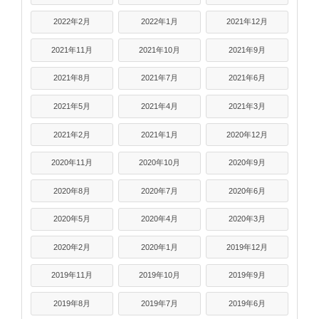
2022年2月
2022年1月
2021年12月
2021年11月
2021年10月
2021年9月
2021年8月
2021年7月
2021年6月
2021年5月
2021年4月
2021年3月
2021年2月
2021年1月
2020年12月
2020年11月
2020年10月
2020年9月
2020年8月
2020年7月
2020年6月
2020年5月
2020年4月
2020年3月
2020年2月
2020年1月
2019年12月
2019年11月
2019年10月
2019年9月
2019年8月
2019年7月
2019年6月